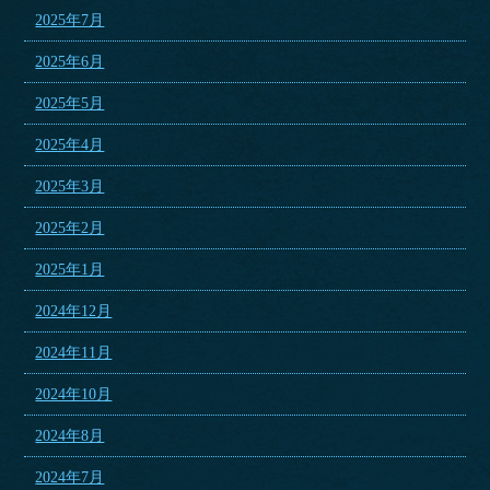
2025年7月
2025年6月
2025年5月
2025年4月
2025年3月
2025年2月
2025年1月
2024年12月
2024年11月
2024年10月
2024年8月
2024年7月