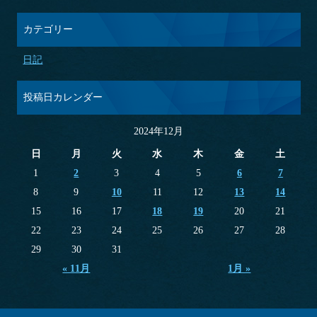
カテゴリー
日記
投稿日カレンダー
2024年12月
日
月
火
水
木
金
土
1
2
3
4
5
6
7
8
9
10
11
12
13
14
15
16
17
18
19
20
21
22
23
24
25
26
27
28
29
30
31
« 11月
1月 »