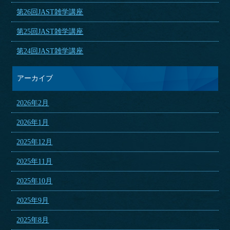
第26回JAST雑学講座
第25回JAST雑学講座
第24回JAST雑学講座
アーカイブ
2026年2月
2026年1月
2025年12月
2025年11月
2025年10月
2025年9月
2025年8月