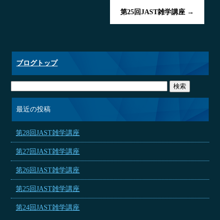
第25回JAST雑学講座
→
ブログトップ
最近の投稿
第28回JAST雑学講座
第27回JAST雑学講座
第26回JAST雑学講座
第25回JAST雑学講座
第24回JAST雑学講座