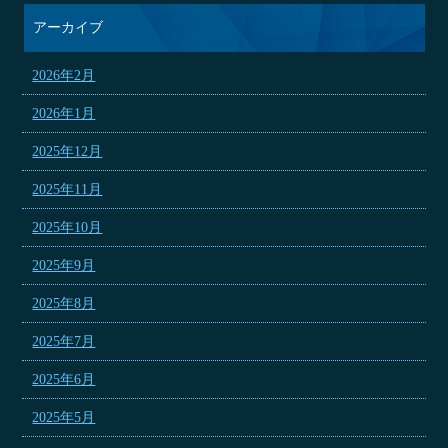
アーカイブ
2026年2月
2026年1月
2025年12月
2025年11月
2025年10月
2025年9月
2025年8月
2025年7月
2025年6月
2025年5月