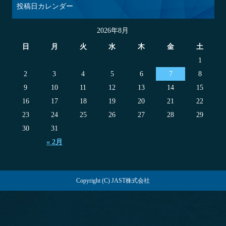
投稿日カレンダー
2026年8月
日
月
火
水
木
金
土
1
2
3
4
5
6
7
8
9
10
11
12
13
14
15
16
17
18
19
20
21
22
23
24
25
26
27
28
29
30
31
« 2月
Copyright (C) JAST株式会社