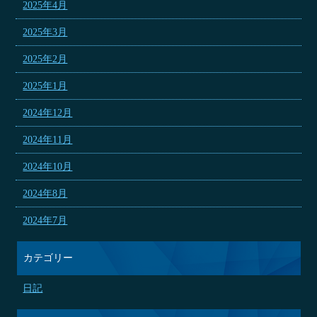
2025年4月
2025年3月
2025年2月
2025年1月
2024年12月
2024年11月
2024年10月
2024年8月
2024年7月
カテゴリー
日記