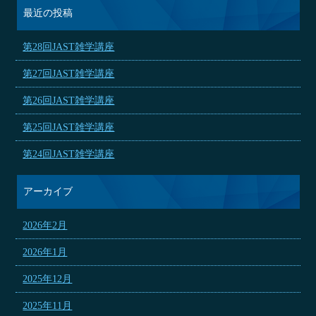
最近の投稿
第28回JAST雑学講座
第27回JAST雑学講座
第26回JAST雑学講座
第25回JAST雑学講座
第24回JAST雑学講座
アーカイブ
2026年2月
2026年1月
2025年12月
2025年11月