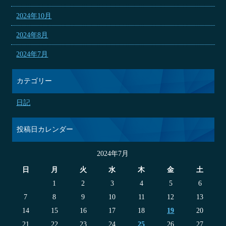
2024年10月
2024年8月
2024年7月
カテゴリー
日記
投稿日カレンダー
2024年7月
日
月
火
水
木
金
土
1
2
3
4
5
6
7
8
9
10
11
12
13
14
15
16
17
18
19
20
21
22
23
24
25
26
27