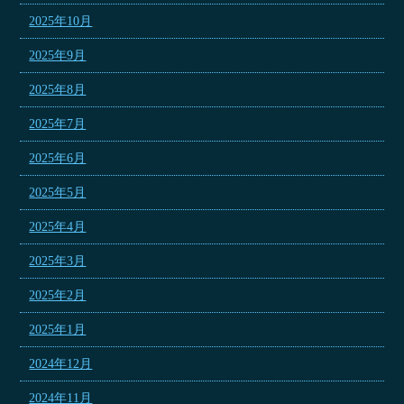
2025年10月
2025年9月
2025年8月
2025年7月
2025年6月
2025年5月
2025年4月
2025年3月
2025年2月
2025年1月
2024年12月
2024年11月