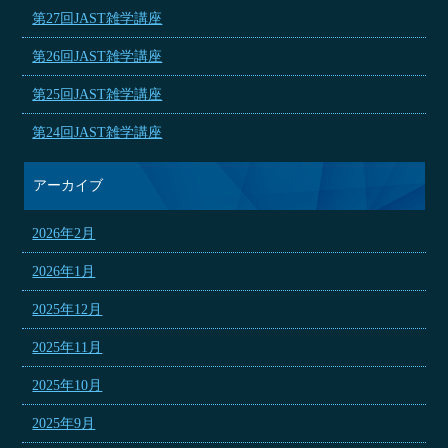
第27回JAST雑学講座
第26回JAST雑学講座
第25回JAST雑学講座
第24回JAST雑学講座
アーカイブ
2026年2月
2026年1月
2025年12月
2025年11月
2025年10月
2025年9月