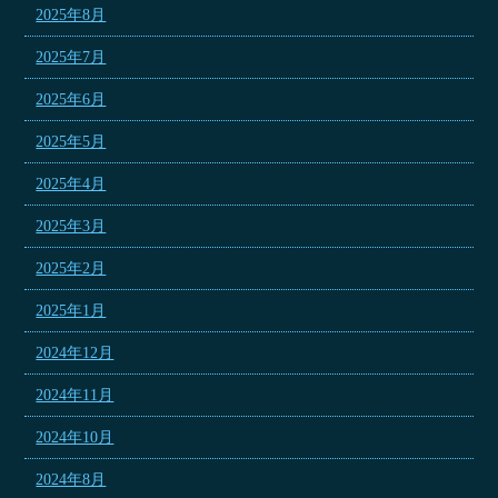
2025年8月
2025年7月
2025年6月
2025年5月
2025年4月
2025年3月
2025年2月
2025年1月
2024年12月
2024年11月
2024年10月
2024年8月