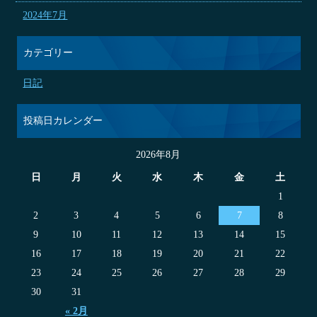
2024年7月
カテゴリー
日記
投稿日カレンダー
2026年8月
日
月
火
水
木
金
土
1
2
3
4
5
6
7
8
9
10
11
12
13
14
15
16
17
18
19
20
21
22
23
24
25
26
27
28
29
30
31
« 2月